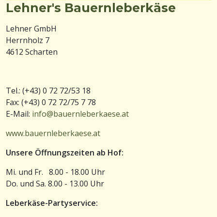
Lehner's Bauernleberkäse
Lehner GmbH
Herrnholz 7
4612 Scharten
Tel.: (+43) 0 72 72/53 18
Fax: (+43) 0 72 72/75 7 78
E-Mail:
info@bauernleberkaese.at
www.bauernleberkaese.at
Unsere Öffnungszeiten ab Hof:
Mi. und Fr. 8.00 - 18.00 Uhr
Do. und Sa. 8.00 - 13.00 Uhr
Leberkäse-Partyservice: