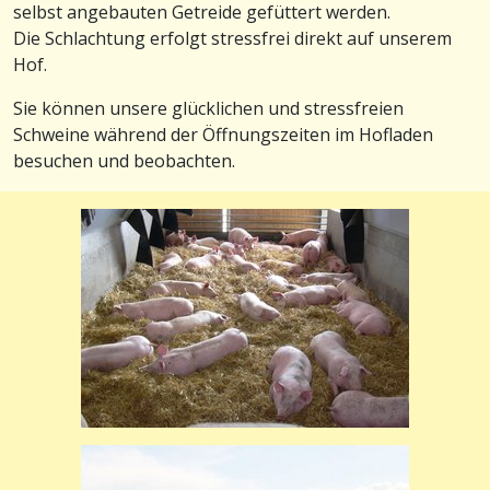
selbst angebauten Getreide gefüttert werden.
Die Schlachtung erfolgt stressfrei direkt auf unserem
Hof.
Sie können unsere glücklichen und stressfreien
Schweine während der Öffnungszeiten im Hofladen
besuchen und beobachten.