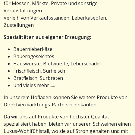
für Messen, Märkte, Private und sonstige
Veranstaltungen
Verleih von Verkaufsständen, Leberkäseöfen,
Zustellungen
Spezialitäten aus eigener Erzeugung:
Bauernleberkäse
Bauerngeselchtes
Hauswürste, Blutwürste, Leberschädel
Frischfleisch, Surfleisch
Bratfleisch, Surbraten
und vieles mehr .....
In unserem Hofladen können Sie weiters Produkte von
Direktvermarktungs-Partnern einkaufen.
Da wir uns auf Produkte von höchster Qualität
spezialisiert haben, bieten wir unseren Schweinen einen
Luxus-Wohlfühlstall, wo sie auf Stroh gehalten und mit