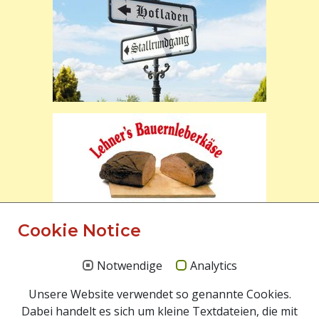
Cookie Notice
Notwendige
Analytics
Unsere Website verwendet so genannte Cookies.
Dabei handelt es sich um kleine Textdateien, die mit