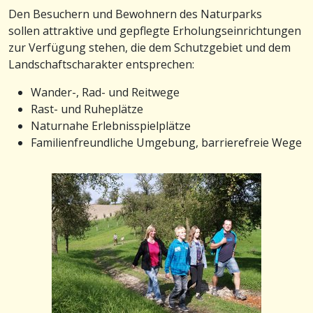
Den Besuchern und Bewohnern des Naturparks
sollen attraktive und gepflegte Erholungseinrichtungen
zur Verfügung stehen, die dem Schutzgebiet und dem
Landschaftscharakter entsprechen:
Wander-, Rad- und Reitwege
Rast- und Ruheplätze
Naturnahe Erlebnisspielplätze
Familienfreundliche Umgebung, barrierefreie Wege