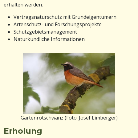
erhalten werden.
Vertragsnaturschutz mit Grundeigentümern
Artenschutz- und Forschungsprojekte
Schutzgebietsmanagement
Naturkundliche Informationen
Gartenrotschwanz (Foto: Josef Limberger)
Erholung