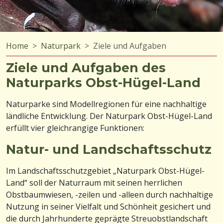
Home
Naturpark
Ziele und Aufgaben
Ziele und Aufgaben des
Naturparks Obst-Hügel-Land
Naturparke sind Modellregionen für eine nachhaltige
ländliche Entwicklung. Der Naturpark Obst-Hügel-Land
erfüllt vier gleichrangige Funktionen:
Natur- und Landschaftsschutz
Im Landschaftsschutzgebiet „Naturpark Obst-Hügel-
Land“ soll der Naturraum mit seinen herrlichen
Obstbaumwiesen, -zeilen und -alleen durch nachhaltige
Nutzung in seiner Vielfalt und Schönheit gesichert und
die durch Jahrhunderte geprägte Streuobstlandschaft