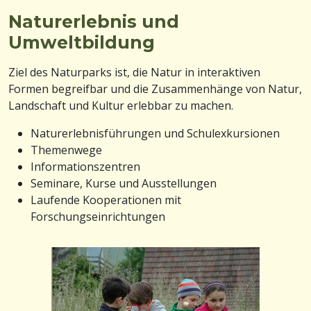
Naturerlebnis und
Umweltbildung
Ziel des Naturparks ist, die Natur in interaktiven
Formen begreifbar und die Zusammenhänge von Natur,
Landschaft und Kultur erlebbar zu machen.
Naturerlebnisführungen und Schulexkursionen
Themenwege
Informationszentren
Seminare, Kurse und Ausstellungen
Laufende Kooperationen mit
Forschungseinrichtungen