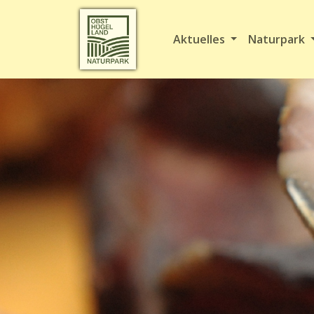
Aktuelles
Naturpark