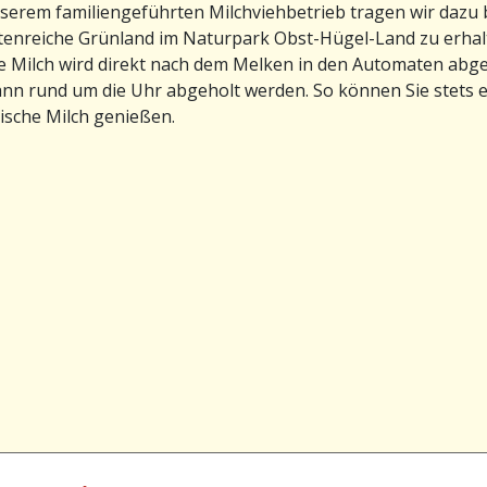
serem familiengeführten Milchviehbetrieb tragen wir dazu b
tenreiche Grünland im Naturpark Obst-Hügel-Land zu erhal
 Milch wird direkt nach dem Melken in den Automaten abge
nn rund um die Uhr abgeholt werden. So können Sie stets e
rische Milch genießen.