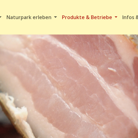
Naturpark erleben
Produkte & Betriebe
Infos 