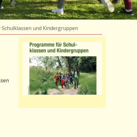
 Schulklassen und Kindergruppen
ssen