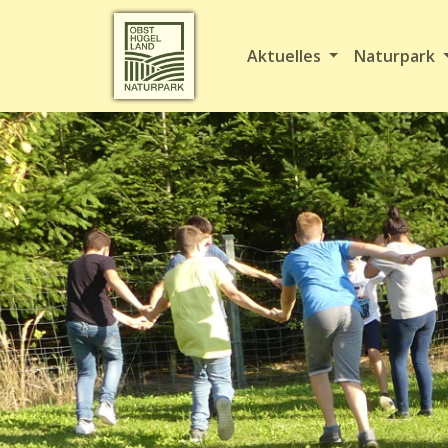
Aktuelles
Naturpark