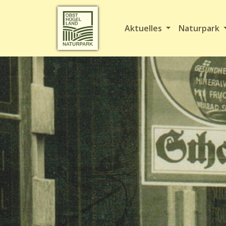
Aktuelles
Naturpark