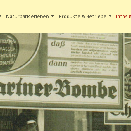
Naturpark erleben
Produkte & Betriebe
Infos 