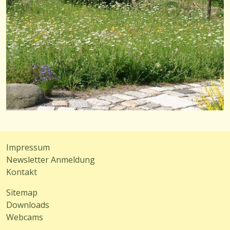
Impressum
Newsletter Anmeldung
Kontakt
Sitemap
Downloads
Webcams