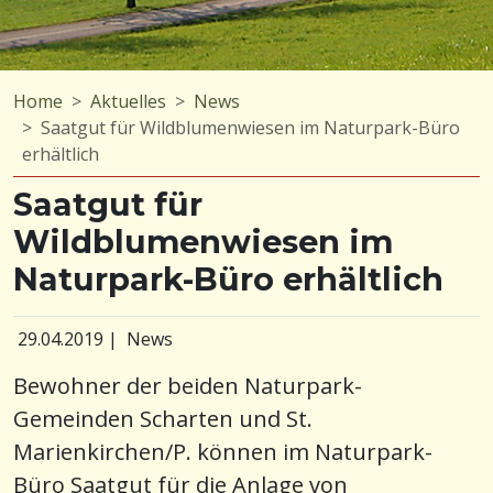
Home
Aktuelles
News
Saatgut für Wildblumenwiesen im Naturpark-Büro
erhältlich
Saatgut für
Wildblumenwiesen im
Naturpark-Büro erhältlich
29.04.2019
|
News
Bewohner der beiden Naturpark-
Gemeinden Scharten und St.
Marienkirchen/P. können im Naturpark-
Büro Saatgut für die Anlage von