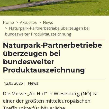
Home
Aktuelles
News
Naturpark-Partnerbetriebe überzeugen bei
bundesweiter Produktauszeichnung
Naturpark-Partnerbetriebe
überzeugen bei
bundesweiter
Produktauszeichnung
12.03.2026
|
News
Die Messe „Ab Hof“ in Wieselburg (NÖ) ist
einer der größten mitteleuropäischen
Treffpunkte für bäuerliche