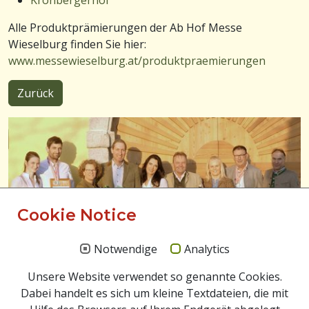
Alle Produktprämierungen der Ab Hof Messe
Wieselburg finden Sie hier:
www.messewieselburg.at/produktpraemierungen
Zurück
Cookie Notice
Notwendige
Analytics
Unsere Website verwendet so genannte Cookies.
Dabei handelt es sich um kleine Textdateien, die mit