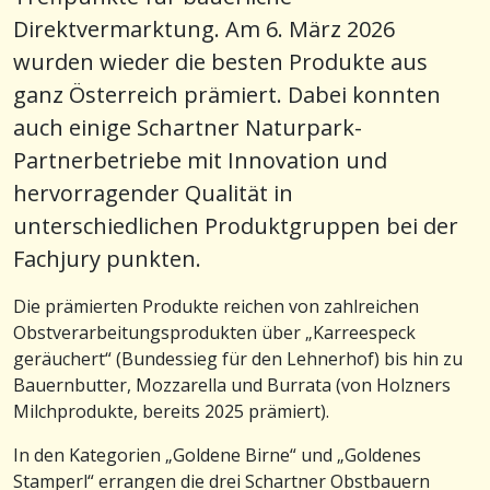
Direktvermarktung. Am 6. März 2026
wurden wieder die besten Produkte aus
ganz Österreich prämiert. Dabei konnten
auch einige Schartner Naturpark-
Partnerbetriebe mit Innovation und
hervorragender Qualität in
unterschiedlichen Produktgruppen bei der
Fachjury punkten.
Die prämierten Produkte reichen von zahlreichen
Obstverarbeitungsprodukten über „Karreespeck
geräuchert“ (Bundessieg für den Lehnerhof) bis hin zu
Bauernbutter, Mozzarella und Burrata (von Holzners
Milchprodukte, bereits 2025 prämiert).
In den Kategorien „Goldene Birne“ und „Goldenes
Stamperl“ errangen die drei Schartner Obstbauern