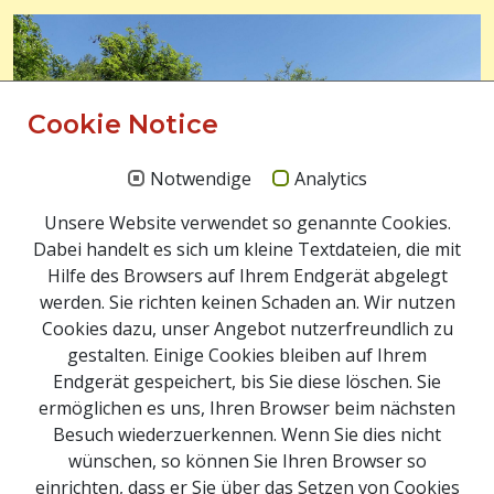
Cookie Notice
Notwendige
Analytics
Unsere Website verwendet so genannte Cookies.
Dabei handelt es sich um kleine Textdateien, die mit
Hilfe des Browsers auf Ihrem Endgerät abgelegt
werden. Sie richten keinen Schaden an. Wir nutzen
Cookies dazu, unser Angebot nutzerfreundlich zu
Beratung der Grundeigentümer vor Ort.
gestalten. Einige Cookies bleiben auf Ihrem
Endgerät gespeichert, bis Sie diese löschen. Sie
ermöglichen es uns, Ihren Browser beim nächsten
Besuch wiederzuerkennen. Wenn Sie dies nicht
Impressum
wünschen, so können Sie Ihren Browser so
Newsletter Anmeldung
einrichten, dass er Sie über das Setzen von Cookies