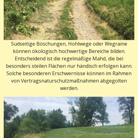
Südseitige Böschungen, Hohlwege oder Wegraine
können ökologisch hochwertige Bereiche bilden.
Entscheidend ist die regelmäßige Mahd, die bei
besonders steilen Flächen nur händisch erfolgen kann.
Solche besonderen Erschwernisse können im Rahmen
von Vertragsnaturschutzmaßnahmen abgegolten
werden.