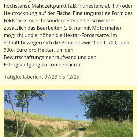
höchstens), Mahdzeitpunkt (z.B. frühestens ab 1.7.) oder
Heutrocknung auf der Fläche. Eine ungünstige Form des
Feldstücks oder besondere Steilheit erschweren
zusätzlich das Bearbeiten (z.B. nur mit Motormäher
möglich) und erhöhen die Hektar-Fördersätze. Im
Schnitt bewegen sich die Prämien zwischen € 700,- und
900,- Euro pro Hektar, um den
Bewirtschaftungsmehraufwand und den
Ertragsentgang zu kompensieren.
Tätigkeitsbericht 07/23 bis 12/25