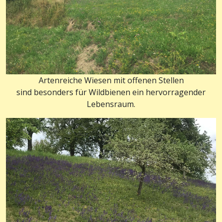
Artenreiche Wiesen mit offenen Stellen
sind besonders für Wildbienen ein hervorragender
Lebensraum.