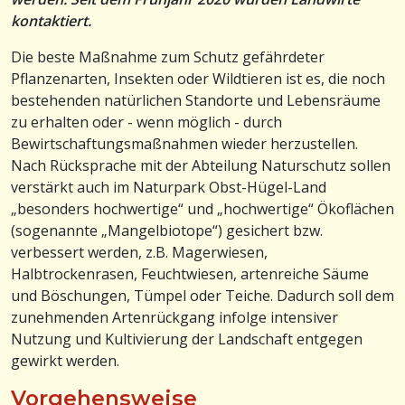
kontaktiert.
Die beste Maßnahme zum Schutz gefährdeter
Pflanzenarten, Insekten oder Wildtieren ist es, die noch
bestehenden natürlichen Standorte und Lebensräume
zu erhalten oder - wenn möglich - durch
Bewirtschaftungsmaßnahmen wieder herzustellen.
Nach Rücksprache mit der Abteilung Naturschutz sollen
verstärkt auch im Naturpark Obst-Hügel-Land
„besonders hochwertige“ und „hochwertige“ Ökoflächen
(sogenannte „Mangelbiotope“) gesichert bzw.
verbessert werden, z.B. Magerwiesen,
Halbtrockenrasen, Feuchtwiesen, artenreiche Säume
und Böschungen, Tümpel oder Teiche. Dadurch soll dem
zunehmenden Artenrückgang infolge intensiver
Nutzung und Kultivierung der Landschaft entgegen
gewirkt werden.
Vorgehensweise