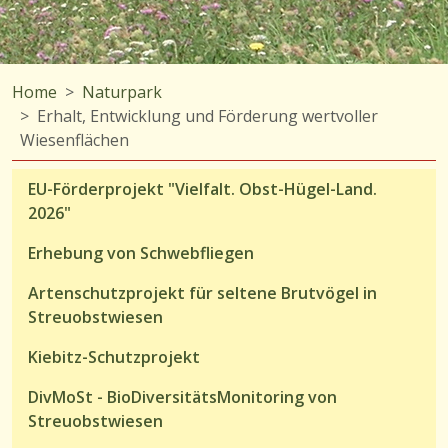
Home
Naturpark
Erhalt, Entwicklung und Förderung wertvoller
Wiesenflächen
EU-Förderprojekt "Vielfalt. Obst-Hügel-Land.
2026"
Erhebung von Schwebfliegen
Artenschutzprojekt für seltene Brutvögel in
Streuobstwiesen
Kiebitz-Schutzprojekt
DivMoSt - BioDiversitätsMonitoring von
Streuobstwiesen