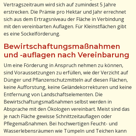
Vertragszeitraum wird sich auf zumindest 5 Jahre
erstrecken. Die Prämie pro Hektar und Jahr errechnet
sich aus dem Ertragsniveau der Fläche in Verbindung
mit den vereinbarten Auflagen. Für Kleinstflächen gibt
es eine Sockelförderung.
Bewirtschaftungsmaßnahmen
und -auflagen nach Vereinbarung
Um eine Förderung in Anspruch nehmen zu können,
sind Voraussetzungen zu erfüllen, wie der Verzicht auf
Dünger und Pflanzenschutzmitteln auf diesen Flächen,
keine Aufforstung, keine Geländekorrekturen und keine
Entfernung von Landschaftselementen. Die
Bewirtschaftungsmaßnahmen selbst werden in
Absprache mit den Ökologen vereinbart. Meist sind das
je nach Fläche gewisse Schnittzeitauflagen oder
Pflegemaßnahmen. Bei hochwertigen Feucht- und
Wasserlebensräumen wie Tümpeln und Teichen kann