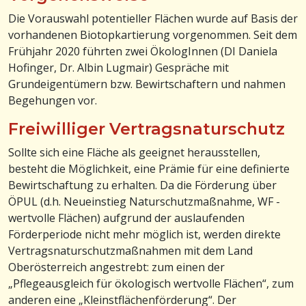
Die Vorauswahl potentieller Flächen wurde auf Basis der
vorhandenen Biotopkartierung vorgenommen. Seit dem
Frühjahr 2020 führten zwei ÖkologInnen (DI Daniela
Hofinger, Dr. Albin Lugmair) Gespräche mit
Grundeigentümern bzw. Bewirtschaftern und nahmen
Begehungen vor.
Freiwilliger Vertragsnaturschutz
Sollte sich eine Fläche als geeignet herausstellen,
besteht die Möglichkeit, eine Prämie für eine definierte
Bewirtschaftung zu erhalten. Da die Förderung über
ÖPUL (d.h. Neueinstieg Naturschutzmaßnahme, WF -
wertvolle Flächen) aufgrund der auslaufenden
Förderperiode nicht mehr möglich ist, werden direkte
Vertragsnaturschutzmaßnahmen mit dem Land
Oberösterreich angestrebt: zum einen der
„Pflegeausgleich für ökologisch wertvolle Flächen“, zum
anderen eine „Kleinstflächenförderung“. Der