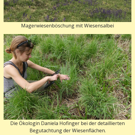
Magerwiesenböschung mit Wiesensalbei
Die Ökologin Daniela Hofinger bei der detaillierten
Begutachtung der Wiesenflächen.