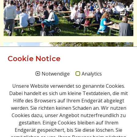
Cookie Notice
Notwendige
Analytics
Unsere Website verwendet so genannte Cookies.
Dabei handelt es sich um kleine Textdateien, die mit
Hilfe des Browsers auf Ihrem Endgerät abgelegt
werden. Sie richten keinen Schaden an. Wir nutzen
Cookies dazu, unser Angebot nutzerfreundlich zu
gestalten. Einige Cookies bleiben auf Ihrem
Endgerät gespeichert, bis Sie diese löschen. Sie