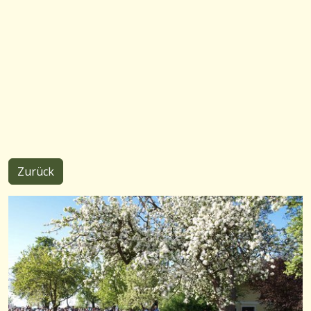
Zurück