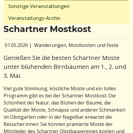
Sonstige Veranstaltungen
Veranstaltungs-Archiv
Schartner Mostkost
01.05.2026
|
Wanderungen, Mostkosten und Feste
Genießen Sie die besten Schartner Moste
unter blühenden Birnbäumen am 1., 2. und
3. Mai.
Viel gute Stimmung, köstliche Moste und ein tolles
Programm gibt es bei der Schartner Mostkost. Die
Schönheit der Natur, das Blühen der Bäume, die
Qualität der Moste, Schnäpse und anderer Schmankerl
im Obstgarten oder in der Nagelbar erwartet die
Besucher:innen. Sie können prämierte Moste der
Mitglieder des Schartner Obstbauvereines kosten und