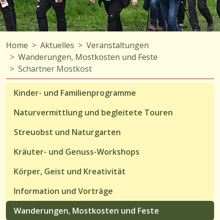
Home
Aktuelles
Veranstaltungen
Wanderungen, Mostkosten und Feste
Schartner Mostkost
Kinder- und Familienprogramme
Naturvermittlung und begleitete Touren
Streuobst und Naturgarten
Kräuter- und Genuss-Workshops
Körper, Geist und Kreativität
Information und Vorträge
Wanderungen, Mostkosten und Feste