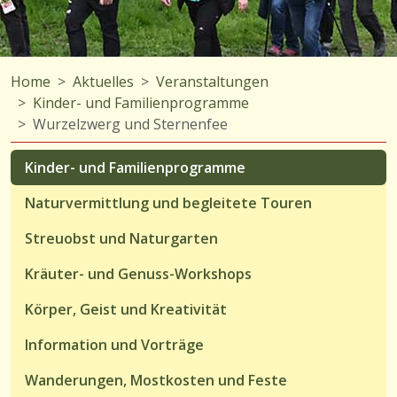
Home
Aktuelles
Veranstaltungen
Kinder- und Familienprogramme
Wurzelzwerg und Sternenfee
Kinder- und Familienprogramme
Naturvermittlung und begleitete Touren
Streuobst und Naturgarten
Kräuter- und Genuss-Workshops
Körper, Geist und Kreativität
Information und Vorträge
Wanderungen, Mostkosten und Feste