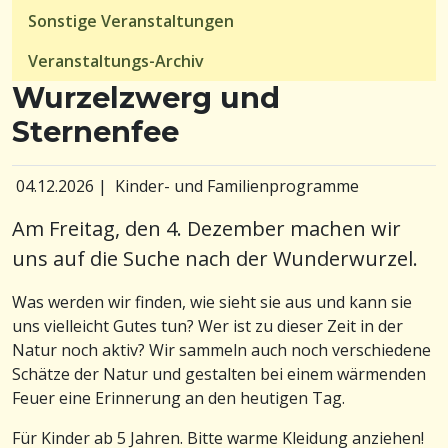
Sonstige Veranstaltungen
Veranstaltungs-Archiv
Wurzelzwerg und
Sternenfee
04.12.2026
|
Kinder- und Familienprogramme
Am Freitag, den 4. Dezember machen wir
uns auf die Suche nach der Wunderwurzel.
Was werden wir finden, wie sieht sie aus und kann sie
uns vielleicht Gutes tun? Wer ist zu dieser Zeit in der
Natur noch aktiv? Wir sammeln auch noch verschiedene
Schätze der Natur und gestalten bei einem wärmenden
Feuer eine Erinnerung an den heutigen Tag.
Für Kinder ab 5 Jahren. Bitte warme Kleidung anziehen!