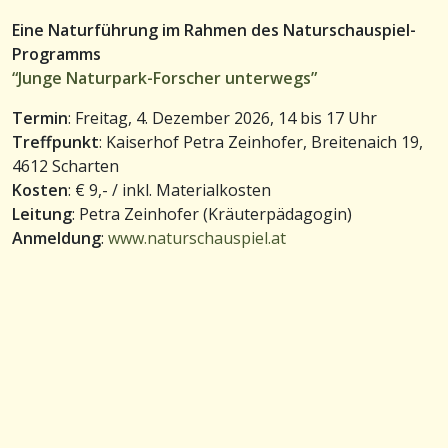
Eine Naturführung im Rahmen des Naturschauspiel-
Programms
“Junge Naturpark-Forscher unterwegs”
Termin
: Freitag, 4. Dezember 2026, 14 bis 17 Uhr
Treffpunkt
: Kaiserhof Petra Zeinhofer, Breitenaich 19,
4612 Scharten
Kosten
: € 9,- / inkl. Materialkosten
Leitung
: Petra Zeinhofer (Kräuterpädagogin)
Anmeldung
:
www.naturschauspiel.at