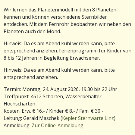
Wir lernen das Planetenmodell mit den 8 Planeten
kennen und können verschiedene Sternbilder
entdecken. Mit dem Fernrohr beobachten wir neben den
Planeten auch den Mond.
Hinweis: Da es am Abend kühl werden kann, bitte
entsprechend anziehen. Ferienprogramm für Kinder von
8 bis 12 Jahren in Begleitung Erwachsener.
Hinweis: Da es am Abend kühl werden kann, bitte
entsprechend anziehen.
Termin: Montag, 24. August 2026, 19.30 bis 22 Uhr
Treffpunkt: 4612 Scharten, Wasserbehälter
Hochscharten
Kosten: Erw. € 16,- / Kinder € 8,- / Fam. € 30,-
Leitung: Gerald Maschek (
Kepler Sternwarte Linz
)
Anmeldung:
Zur Online-Anmeldung