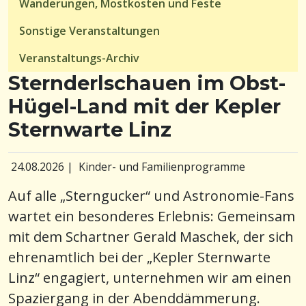
Wanderungen, Mostkosten und Feste
Sonstige Veranstaltungen
Veranstaltungs-Archiv
Sternderlschauen im Obst-
Hügel-Land mit der Kepler
Sternwarte Linz
24.08.2026
|
Kinder- und Familienprogramme
Auf alle „Sterngucker“ und Astronomie-Fans
wartet ein besonderes Erlebnis: Gemeinsam
mit dem Schartner Gerald Maschek, der sich
ehrenamtlich bei der „Kepler Sternwarte
Linz“ engagiert, unternehmen wir am einen
Spaziergang in der Abenddämmerung.