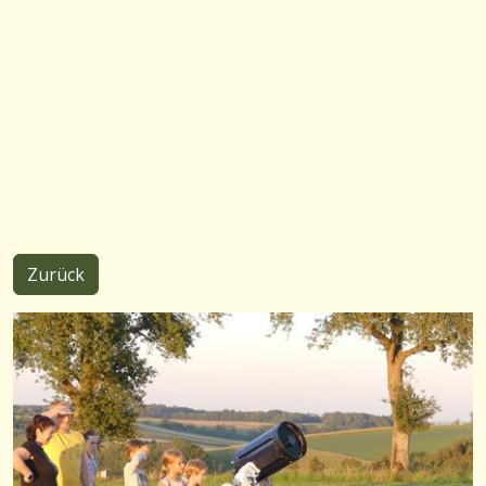
Zurück