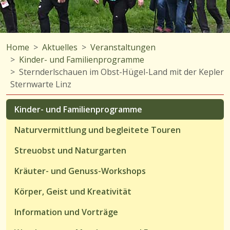
Home
Aktuelles
Veranstaltungen
Kinder- und Familienprogramme
Sternderlschauen im Obst-Hügel-Land mit der Kepler
Sternwarte Linz
Kinder- und Familienprogramme
Naturvermittlung und begleitete Touren
Streuobst und Naturgarten
Kräuter- und Genuss-Workshops
Körper, Geist und Kreativität
Information und Vorträge