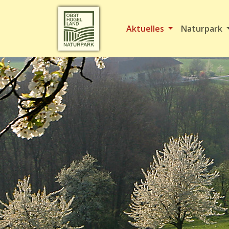
Aktuelles
Naturpark