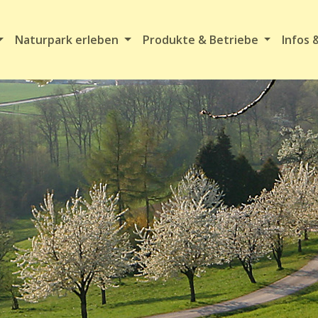
Naturpark erleben
Produkte & Betriebe
Infos 