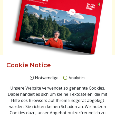
Cookie Notice
Notwendige
Analytics
Unsere Website verwendet so genannte Cookies.
Dabei handelt es sich um kleine Textdateien, die mit
Hilfe des Browsers auf Ihrem Endgerät abgelegt
werden. Sie richten keinen Schaden an. Wir nutzen
Cookies dazu, unser Angebot nutzerfreundlich zu