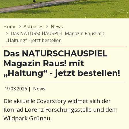
Home
Aktuelles
News
Das NATURSCHAUSPIEL Magazin Raus! mit
„Haltung“ - jetzt bestellen!
Das NATURSCHAUSPIEL
Magazin Raus! mit
„Haltung“ - jetzt bestellen!
19.03.2026
|
News
Die aktuelle Coverstory widmet sich der
Konrad Lorenz Forschungsstelle und dem
Wildpark Grünau.