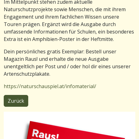
Im Mittelpunkt stehen zudem aktuelle
Naturschutzprojekte sowie Menschen, die mit ihrem
Engagement und ihrem fachlichen Wissen unsere
Touren prägen. Ergänzt wird die Ausgabe durch
umfassende Informationen für Schulen, ein besonderes
Extra ist ein Amphibien-Poster in der Heftmitte.
Dein persönliches gratis Exemplar: Bestell unser
Magazin Raus! und erhalte die neue Ausgabe
unentgeltlich per Post und / oder hol dir eines unserer
Artenschutzplakate.
https://naturschauspiel.at/infomaterial/
Zurück