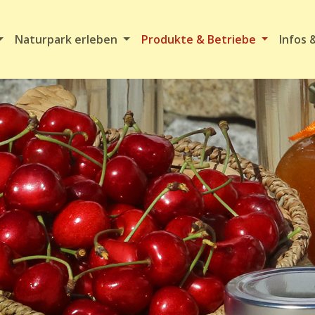
Naturpark erleben
Produkte & Betriebe
Infos 