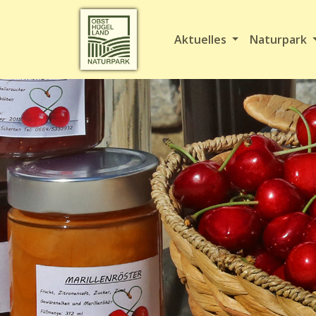
Aktuelles
Naturpark