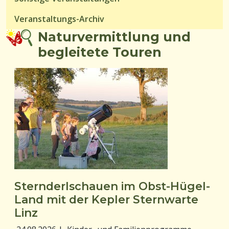
Veranstaltungs-Archiv
Naturvermittlung und
begleitete Touren
Sternderlschauen im Obst-Hügel-
Land mit der Kepler Sternwarte
Linz