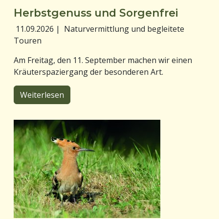
Herbstgenuss und Sorgenfrei
11.09.2026
|
Naturvermittlung und begleitete
Touren
Am Freitag, den 11. September machen wir einen
Kräuterspaziergang der besonderen Art.
Weiterlesen