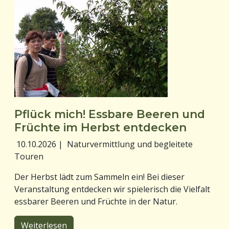
Pflück mich! Essbare Beeren und
Früchte im Herbst entdecken
10.10.2026
|
Naturvermittlung und begleitete
Touren
Der Herbst lädt zum Sammeln ein! Bei dieser
Veranstaltung entdecken wir spielerisch die Vielfalt
essbarer Beeren und Früchte in der Natur.
Weiterlesen