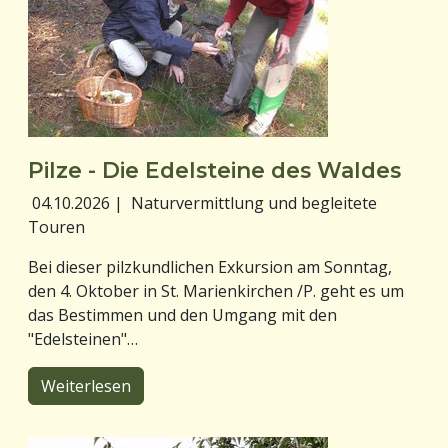
Pilze - Die Edelsteine des Waldes
04.10.2026
|
Naturvermittlung und begleitete
Touren
Bei dieser pilzkundlichen Exkursion am Sonntag,
den 4. Oktober in St. Marienkirchen /P. geht es um
das Bestimmen und den Umgang mit den
"Edelsteinen"…
Weiterlesen