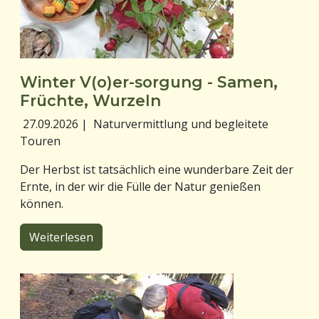
Winter V(o)er-sorgung - Samen,
Früchte, Wurzeln
27.09.2026
|
Naturvermittlung und begleitete
Touren
Der Herbst ist tatsächlich eine wunderbare Zeit der
Ernte, in der wir die Fülle der Natur genießen
können.
Weiterlesen