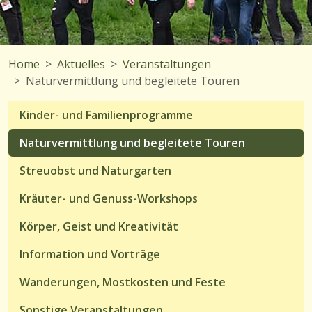
Home
Aktuelles
Veranstaltungen
Naturvermittlung und begleitete Touren
Kinder- und Familienprogramme
Naturvermittlung und begleitete Touren
Streuobst und Naturgarten
Kräuter- und Genuss-Workshops
Körper, Geist und Kreativität
Information und Vorträge
Wanderungen, Mostkosten und Feste
Sonstige Veranstaltungen