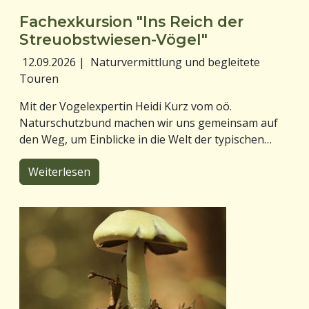
Fachexkursion "Ins Reich der
Streuobstwiesen-Vögel"
12.09.2026
|
Naturvermittlung und begleitete
Touren
Mit der Vogelexpertin Heidi Kurz vom oö.
Naturschutzbund machen wir uns gemeinsam auf
den Weg, um Einblicke in die Welt der typischen…
Weiterlesen