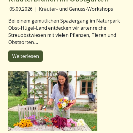
05.09.2026
|
Kräuter- und Genuss-Workshops
Bei einem gemütlichen Spaziergang im Naturpark
Obst-Hügel-Land entdecken wir artenreiche
Streuobstwiesen mit vielen Pflanzen, Tieren und
Obstsorten.…
Weiterlesen