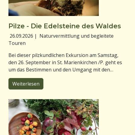
Pilze - Die Edelsteine des Waldes
26.09.2026
|
Naturvermittlung und begleitete
Touren
Bei dieser pilzkundlichen Exkursion am Samstag,
den 26. September in St. Marienkirchen /P. geht es
um das Bestimmen und den Umgang mit den…
Weiterlesen